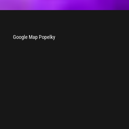
Google Map Popelky