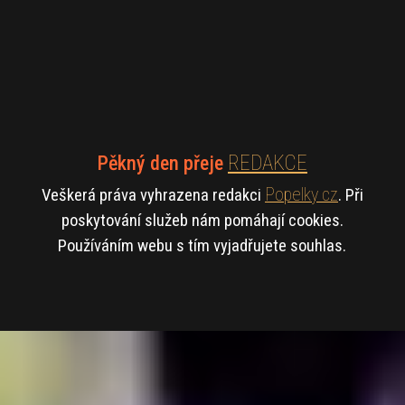
REDAKCE
Pěkný den přeje
Popelky cz
Veškerá práva vyhrazena redakci
. Při
poskytování služeb nám pomáhají cookies.
Používáním webu s tím vyjadřujete souhlas.