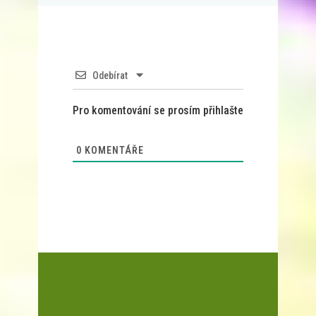
Odebírat
Pro komentování se prosím přihlašte
0
KOMENTÁŘE